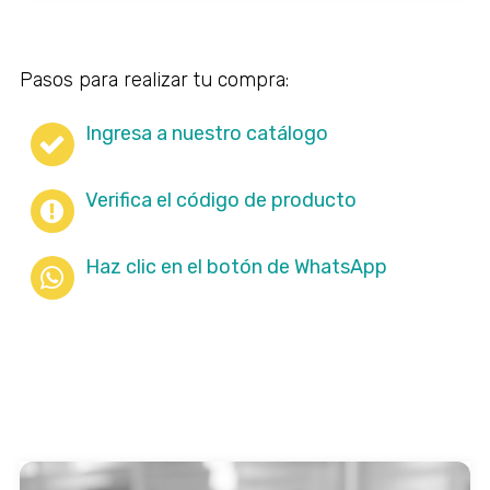
Pasos para realizar tu compra:
Ingresa a nuestro catálogo
Verifica el código de producto
Haz clic en el botón de WhatsApp
← Todo el catálogo