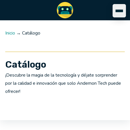
Inicio
→ Catálogo
Catálogo
¡Descubre la magia de la tecnología y déjate sorprender
por la calidad e innovación que solo Andemon Tech puede
ofrecer!