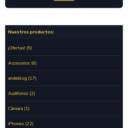
Nuestros productos:
¡Ofertas!
(5)
Accesorios
(6)
andeblog
(17)
Audifonos
(2)
Cámara
(1)
iPhones
(22)