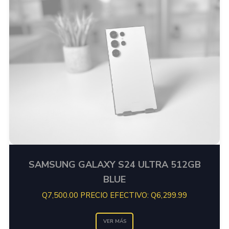
SAMSUNG GALAXY S24 ULTRA 512GB
BLUE
Q7,500.00 PRECIO EFECTIVO: Q6,299.99
VER MÁS