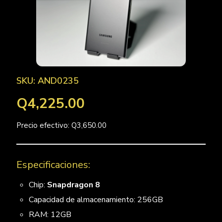
SKU: AND0235
Q4,225.00
Precio efectivo: Q3,650.00
Especificaciones:
Chip:
Snapdragon 8
Capacidad de almacenamiento: 256GB
RAM: 12GB