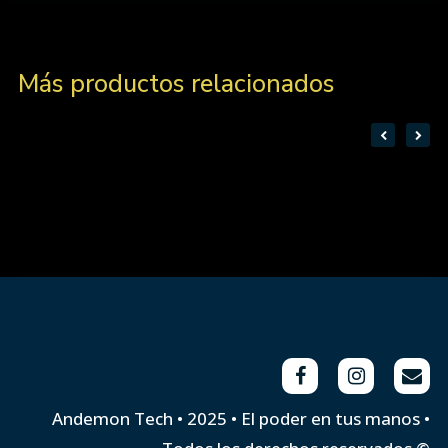
Más productos relacionados
Andemon Tech • 2025 • El poder en tus manos •