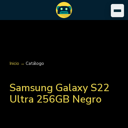
Inicio →
Catálogo
Samsung Galaxy S22
Ultra 256GB Negro