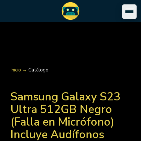
Inicio →
Catálogo
Samsung Galaxy S23
Ultra 512GB Negro
(Falla en Micrófono)
Incluye Audífonos