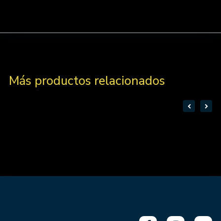
Más productos relacionados