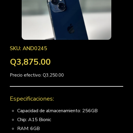
SKU: AND0245
Q3,875.00
Precio efectivo: Q3,250.00
Especificaciones:
Capacidad de almacenamiento: 256GB
Chip: A15 Bionic
RAM: 6GB