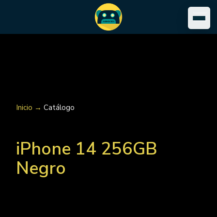
Inicio →
Catálogo
iPhone 14 256GB
Negro