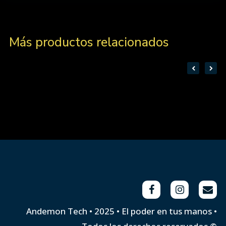
Más productos relacionados
Andemon Tech • 2025 • El poder en tus manos •