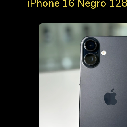
iPhone 16 Negro 12