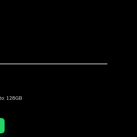
nto: 128GB