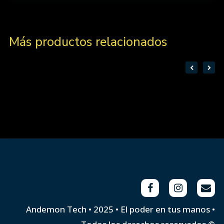
Más productos relacionados
Andemon Tech • 2025 • El poder en tus manos •