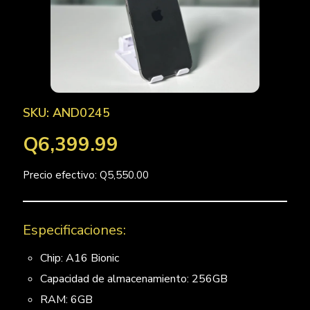
SKU: AND0245
Q6,399.99
Precio efectivo: Q5,550.00
Especificaciones:
Chip: A16 Bionic
Capacidad de almacenamiento: 256GB
RAM: 6GB