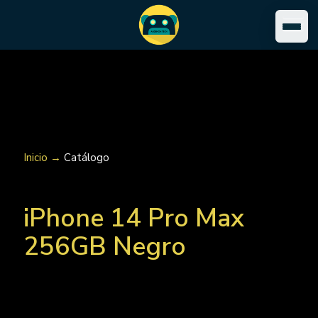
Inicio →
Catálogo
iPhone 14 Pro Max
256GB Negro