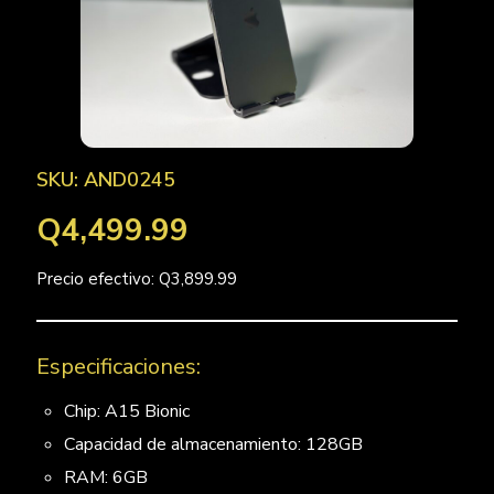
SKU: AND0245
Q4,499.99
Precio efectivo: Q3,899.99
Especificaciones:
Chip: A15 Bionic
Capacidad de almacenamiento: 128GB
RAM: 6GB