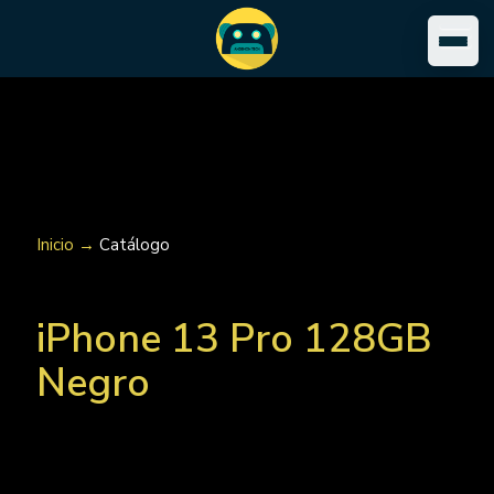
Inicio →
Catálogo
iPhone 13 Pro 128GB
Negro